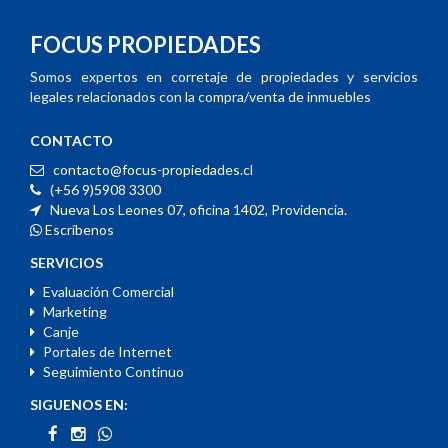
FOCUS PROPIEDADES
Somos expertos en corretaje de propiedades y servicios
legales relacionados con la compra/venta de inmuebles
CONTACTO
contacto@focus-propiedades.cl
(+56 9)5908 3300
Nueva Los Leones 07, oficina 1402, Providencia.
Escríbenos
SERVICIOS
Evaluación Comercial
Marketing
Canje
Portales de Internet
Seguimiento Continuo
SIGUENOS EN: