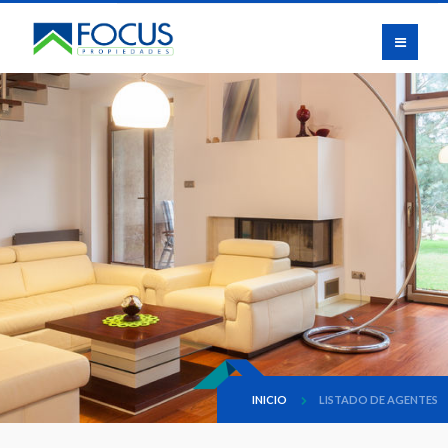
INICIO
LISTADO DE AGENTES