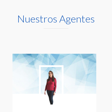
Nuestros Agentes