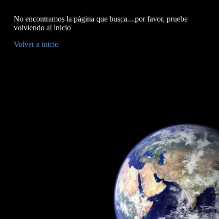
No encontramos la página que busca....por favor, pruebe
volviendo al inicio
Volver a inicio