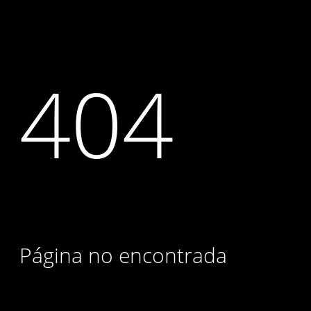
404
Página no encontrada